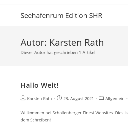
Seehafenrum Edition SHR
Autor:
Karsten Rath
Dieser Autor hat geschrieben 1 Artikel
Hallo Welt!
Karsten Rath
23. August 2021
Allgemein
Willkommen bei Schollenberger Finest Websites. Dies is
dem Schreiben!