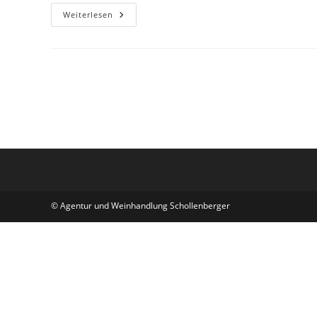
Weiterlesen
© Agentur und Weinhandlung Schollenberger