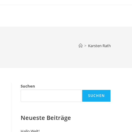
>
Karsten Rath
Suchen
SUCHEN
Neueste Beiträge
Hallo Welt!