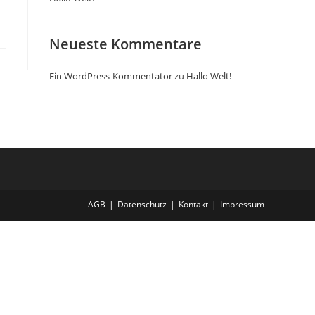
Neueste Kommentare
Ein WordPress-Kommentator
zu
Hallo Welt!
AGB
Datenschutz
Kontakt
Impressum