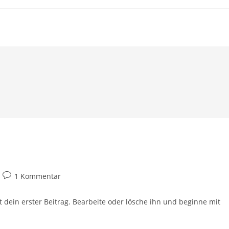
1 Kommentar
t dein erster Beitrag. Bearbeite oder lösche ihn und beginne mit